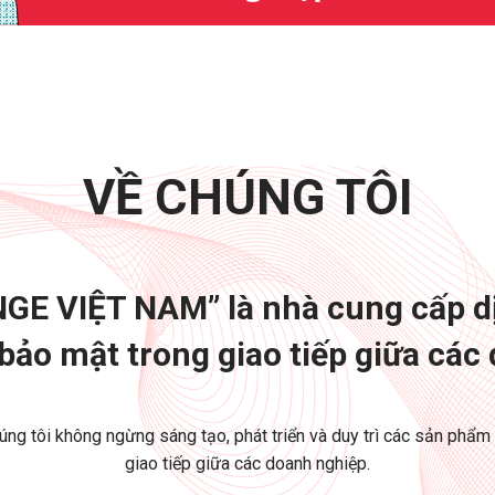
VỀ CHÚNG TÔI
GE VIỆT NAM” là nhà cung cấp dị
ảo mật trong giao tiếp giữa các
úng tôi không ngừng sáng tạo, phát triển và duy trì các sản phẩ
giao tiếp giữa các doanh nghiệp.