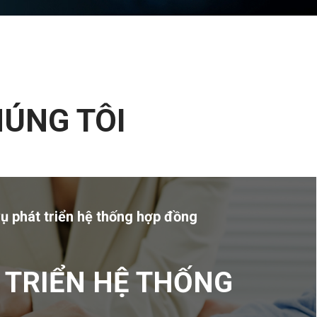
HÚNG TÔI
vụ phát triển hệ thống hợp đồng
 TRIỂN HỆ THỐNG