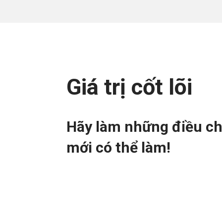
Giá trị cốt lõi
Hãy làm những điều ch
mới có thể làm!