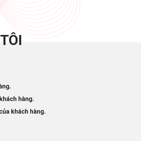
TÔI
àng.
 khách hàng.
 của khách hàng.